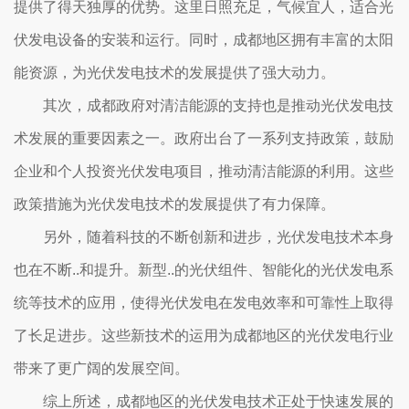
提供了得天独厚的优势。这里日照充足，气候宜人，适合光
伏发电设备的安装和运行。同时，成都地区拥有丰富的太阳
能资源，为光伏发电技术的发展提供了强大动力。
其次，成都政府对清洁能源的支持也是推动光伏发电技
术发展的重要因素之一。政府出台了一系列支持政策，鼓励
企业和个人投资光伏发电项目，推动清洁能源的利用。这些
政策措施为光伏发电技术的发展提供了有力保障。
另外，随着科技的不断创新和进步，光伏发电技术本身
也在不断..和提升。新型..的光伏组件、智能化的光伏发电系
统等技术的应用，使得光伏发电在发电效率和可靠性上取得
了长足进步。这些新技术的运用为成都地区的光伏发电行业
带来了更广阔的发展空间。
综上所述，成都地区的光伏发电技术正处于快速发展的