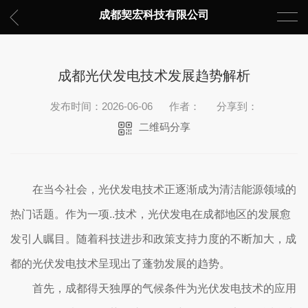
成都契宏科技有限公司
成都光伏发电技术发展趋势解析
发布时间：2026-06-06
作者：
分享到：
二维码分享
在当今社会，光伏发电技术正逐渐成为清洁能源领域的
热门话题。作为一项..技术，光伏发电在成都地区的发展愈
发引人瞩目。随着科技进步和政策支持力度的不断加大，成
都的光伏发电技术呈现出了蓬勃发展的趋势。
首先，成都得天独厚的气候条件为光伏发电技术的应用