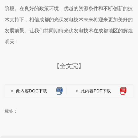
阶段。在良好的政策环境、优越的资源条件和不断创新的技
术支持下，相信成都的光伏发电技术未来将迎来更加美好的
发展前景。让我们共同期待光伏发电技术在成都地区的辉煌
明天！
【全文完】
此内容DOC下载
此内容PDF下载
标签：