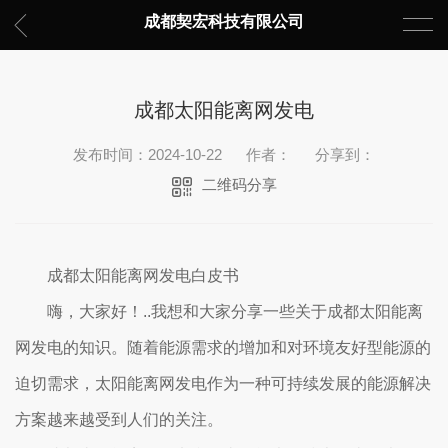
成都契宏科技有限公司
成都太阳能离网发电
发布时间：2024-10-22
作者：
分享到：
二维码分享
成都太阳能离网发电白皮书
嗨，大家好！..我想和大家分享一些关于成都太阳能离
网发电的知识。随着能源需求的增加和对环境友好型能源的
迫切需求，太阳能离网发电作为一种可持续发展的能源解决
方案越来越受到人们的关注。