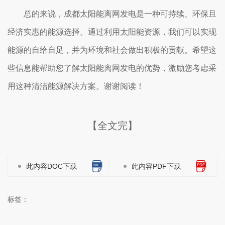
总的来说，成都太阳能离网发电是一种可持续、环保且
经济实惠的能源选择。通过利用太阳能资源，我们可以实现
能源的自给自足，并为环境和社会做出积极的贡献。希望这
些信息能帮助您了解太阳能离网发电的优势，激励您考虑采
用这种清洁能源解决方案。谢谢阅读！
【全文完】
此内容DOC下载
此内容PDF下载
标签：