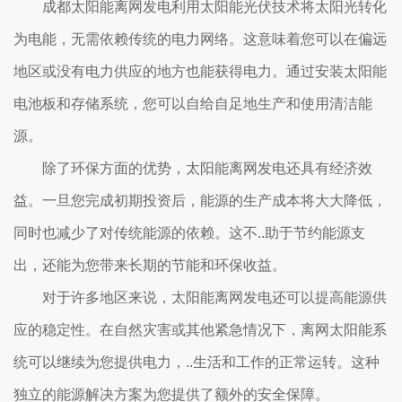
成都太阳能离网发电利用太阳能光伏技术将太阳光转化
为电能，无需依赖传统的电力网络。这意味着您可以在偏远
地区或没有电力供应的地方也能获得电力。通过安装太阳能
电池板和存储系统，您可以自给自足地生产和使用清洁能
源。
除了环保方面的优势，太阳能离网发电还具有经济效
益。一旦您完成初期投资后，能源的生产成本将大大降低，
同时也减少了对传统能源的依赖。这不..助于节约能源支
出，还能为您带来长期的节能和环保收益。
对于许多地区来说，太阳能离网发电还可以提高能源供
应的稳定性。在自然灾害或其他紧急情况下，离网太阳能系
统可以继续为您提供电力，..生活和工作的正常运转。这种
独立的能源解决方案为您提供了额外的安全保障。