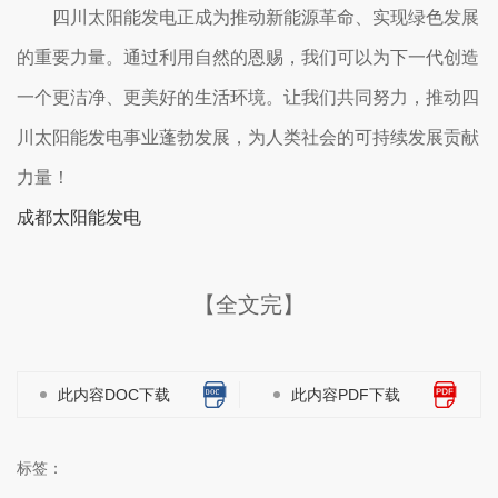
四川太阳能发电正成为推动新能源革命、实现绿色发展
的重要力量。通过利用自然的恩赐，我们可以为下一代创造
一个更洁净、更美好的生活环境。让我们共同努力，推动四
川太阳能发电事业蓬勃发展，为人类社会的可持续发展贡献
力量！
成都太阳能发电
【全文完】
此内容DOC下载
此内容PDF下载
标签：