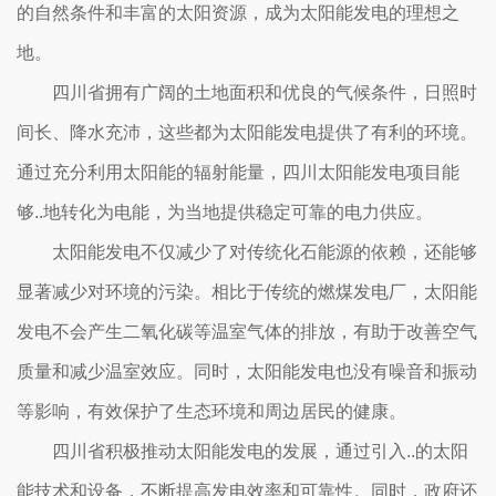
的自然条件和丰富的太阳资源，成为太阳能发电的理想之
地。
四川省拥有广阔的土地面积和优良的气候条件，日照时
间长、降水充沛，这些都为太阳能发电提供了有利的环境。
通过充分利用太阳能的辐射能量，四川太阳能发电项目能
够..地转化为电能，为当地提供稳定可靠的电力供应。
太阳能发电不仅减少了对传统化石能源的依赖，还能够
显著减少对环境的污染。相比于传统的燃煤发电厂，太阳能
发电不会产生二氧化碳等温室气体的排放，有助于改善空气
质量和减少温室效应。同时，太阳能发电也没有噪音和振动
等影响，有效保护了生态环境和周边居民的健康。
四川省积极推动太阳能发电的发展，通过引入..的太阳
能技术和设备，不断提高发电效率和可靠性。同时，政府还