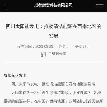
成都契宏科技有限公司
四川太阳能发电：推动清洁能源在西南地区的
发展
发布时间：2023-08-29
作者：
分享到：
二维码分享
成都光伏发电
四川太阳能发电：推动清洁能源在西南地区的发展
太阳能作为一种可再生的清洁能源，正逐渐成为..各地
重要的能源选择。在中国的西南地区，四川省以其得天独厚