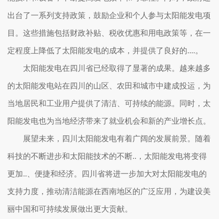
出台了一系列支持政策，鼓励企业和个人参与太阳能发电项
目。这些措施包括财政补贴、税收优惠和用电政策等，在一
定程度上降低了太阳能发电的成本，并提供了良好的....。
太阳能发电在四川省已经取得了显著的成果。越来越多
的太阳能发电站在四川的山区、农田和城市中建成投运，为
当地居民和工业用户提供了清洁、可持续的能源。同时，太
阳能发电也为当地经济带来了就业机会和新的产业增长点。
展望未来，四川太阳能发电有着广阔的发展前景。随着
科技的不断进步和太阳能技术的不断..，太阳能发电将变得
更加..、便捷和经济。四川省将进一步加大对太阳能发电的
支持力度，推动清洁能源在西南地区的广泛应用，为建设美
丽中国和可持续发展做出更大贡献。