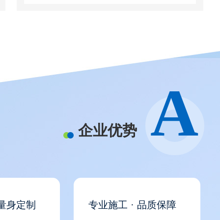
A
企业优势
 量身定制
专业施工 · 品质保障