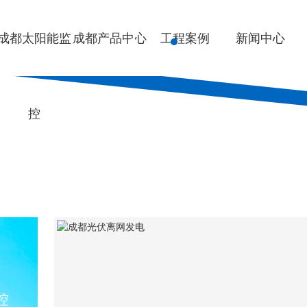
成都太阳能监
成都产品中心
工程案例
新闻中心
控
控