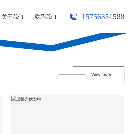
15756351588
关于我们
联系我们
View more