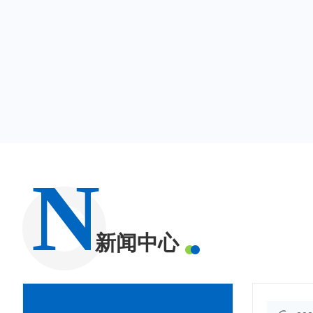
N
新闻中心