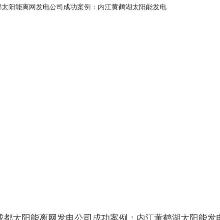
成都太阳能离网发电公司成功案例：内江黄鹤湖太阳能发