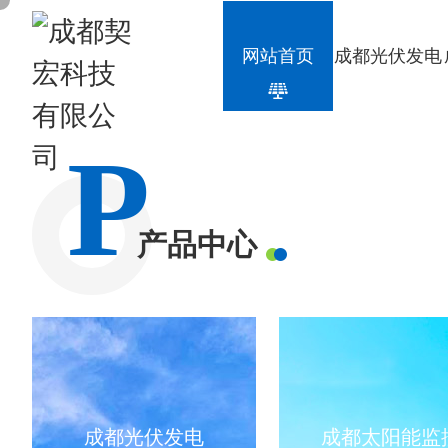
网站首页
成都光伏发电
P
产品中心
成都光伏发电
成都太阳能监