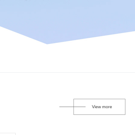
View more