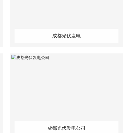
成都光伏发电
成都光伏发电公司