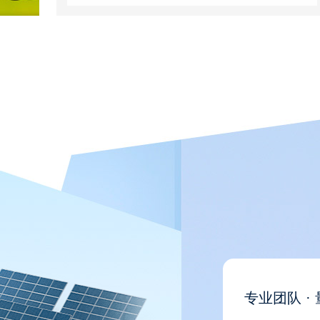
专业团队 ·