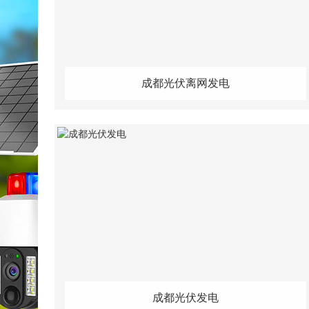
成都光伏离网发电
成都光伏发电